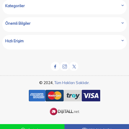
Kategoriler
Önemli Bilgiler
Hızlı Erişim
© 2024,
Tüm Hakları Saklıdır.