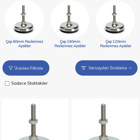
Çap 60mm Paslanmaz
Çap 160mm
Çap 120mm
Ayaklar
Paslanmaz Ayaklar
Paslanmaz Ayaklar
Ürünleri Filtrele
Sadece Stoktakiler
Çap 100mm
Paslanmaz Ayaklar