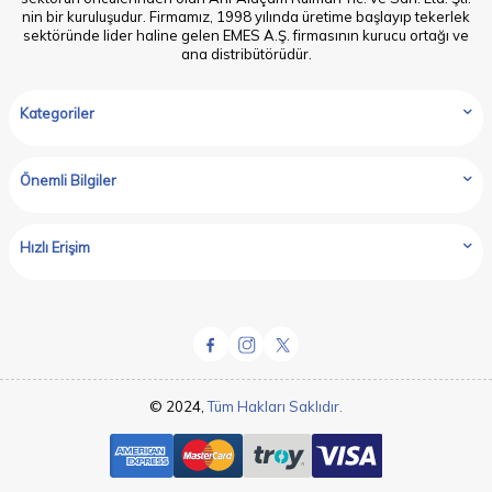
nin bir kuruluşudur. Firmamız, 1998 yılında üretime başlayıp tekerlek
sektöründe lider haline gelen EMES A.Ş. firmasının kurucu ortağı ve
ana distribütörüdür.
Kategoriler
Önemli Bilgiler
Hızlı Erişim
© 2024,
Tüm Hakları Saklıdır.