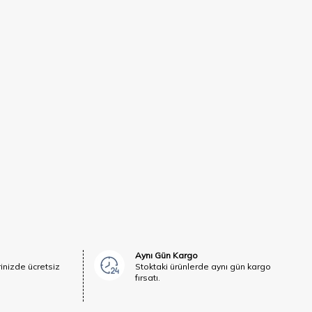
Aynı Gün Kargo
rinizde ücretsiz
Stoktaki ürünlerde aynı gün kargo
fırsatı.