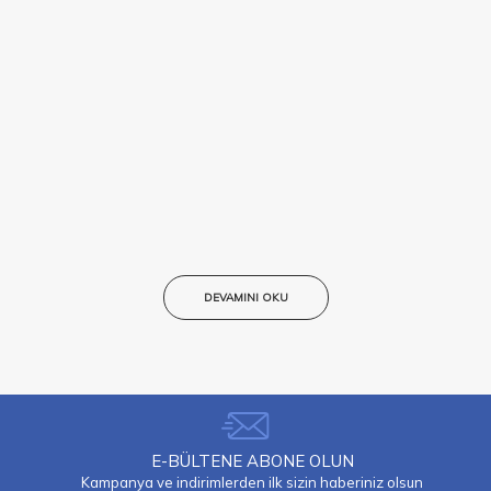
DEVAMINI OKU
E-BÜLTENE ABONE OLUN
Kampanya ve indirimlerden ilk sizin haberiniz olsun