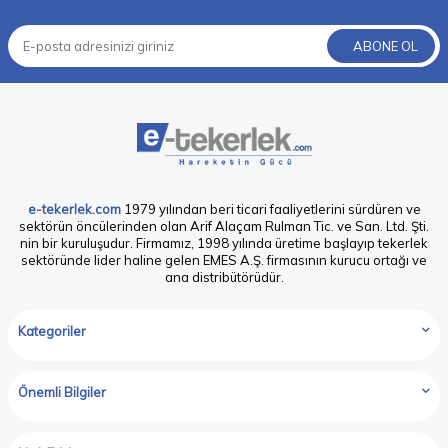
ABONE OL
e-tekerlek.com
1979 yılından beri ticari faaliyetlerini sürdüren ve
sektörün öncülerinden olan Arif Alaçam Rulman Tic. ve San. Ltd. Şti.
nin bir kuruluşudur. Firmamız, 1998 yılında üretime başlayıp tekerlek
sektöründe lider haline gelen EMES A.Ş. firmasının kurucu ortağı ve
ana distribütörüdür.
Kategoriler
Önemli Bilgiler