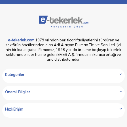
e-tekerlek.com
1979 yılından beri ticari faaliyetlerini sürdüren ve
sektörün öncülerinden olan Arif Alaçam Rulman Tic. ve San. Ltd. Şti.
nin bir kuruluşudur. Firmamız, 1998 yılında üretime başlayıp tekerlek
sektöründe lider haline gelen EMES A.Ş. firmasının kurucu ortağı ve
ana distribütörüdür.
Kategoriler
Önemli Bilgiler
Hızlı Erişim