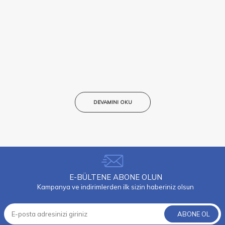
DEVAMINI OKU
E-BÜLTENE ABONE OLUN
Kampanya ve indirimlerden ilk sizin haberiniz olsun
ABONE OL