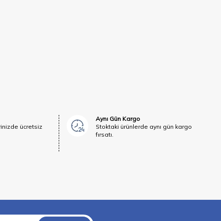
Aynı Gün Kargo
rinizde ücretsiz
Stoktaki ürünlerde aynı gün kargo
fırsatı.