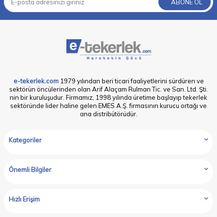
ABONE OL
e-tekerlek.com
1979 yılından beri ticari faaliyetlerini sürdüren ve
sektörün öncülerinden olan Arif Alaçam Rulman Tic. ve San. Ltd. Şti.
nin bir kuruluşudur. Firmamız, 1998 yılında üretime başlayıp tekerlek
sektöründe lider haline gelen EMES A.Ş. firmasının kurucu ortağı ve
ana distribütörüdür.
Kategoriler
Önemli Bilgiler
Hızlı Erişim