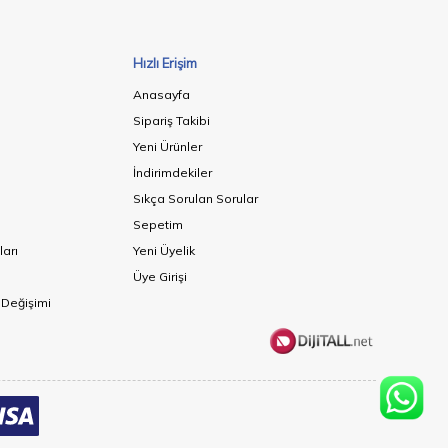
Hızlı Erişim
Anasayfa
Sipariş Takibi
Yeni Ürünler
İndirimdekiler
Sıkça Sorulan Sorular
Sepetim
ları
Yeni Üyelik
Üye Girişi
 Değişimi