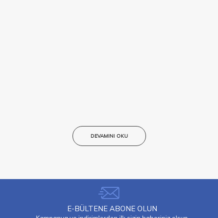
DEVAMINI OKU
E-BÜLTENE ABONE OLUN