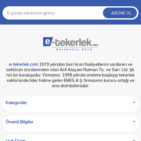
ABONE OL
e-tekerlek.com
1979 yılından beri ticari faaliyetlerini sürdüren ve
sektörün öncülerinden olan Arif Alaçam Rulman Tic. ve San. Ltd. Şti.
nin bir kuruluşudur. Firmamız, 1998 yılında üretime başlayıp tekerlek
sektöründe lider haline gelen EMES A.Ş. firmasının kurucu ortağı ve
ana distribütörüdür.
Kategoriler
Önemli Bilgiler