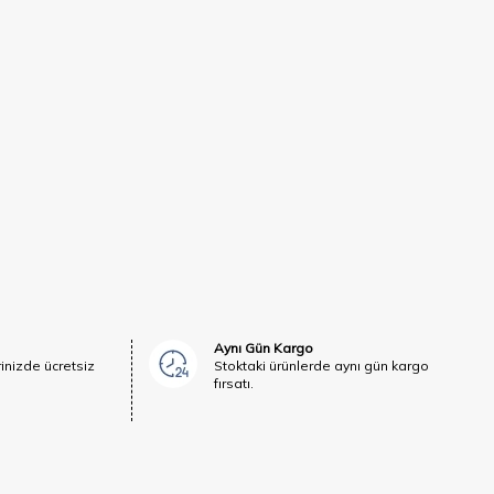
Aynı Gün Kargo
rinizde ücretsiz
Stoktaki ürünlerde aynı gün kargo
fırsatı.