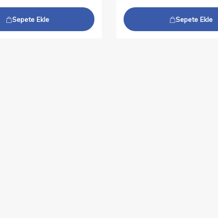
Sepete Ekle
Sepete Ekle