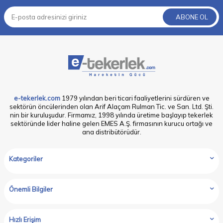
ABONE OL
e-tekerlek.com
1979 yılından beri ticari faaliyetlerini sürdüren ve
sektörün öncülerinden olan Arif Alaçam Rulman Tic. ve San. Ltd. Şti.
nin bir kuruluşudur. Firmamız, 1998 yılında üretime başlayıp tekerlek
sektöründe lider haline gelen EMES A.Ş. firmasının kurucu ortağı ve
ana distribütörüdür.
Kategoriler
Önemli Bilgiler
Hızlı Erişim