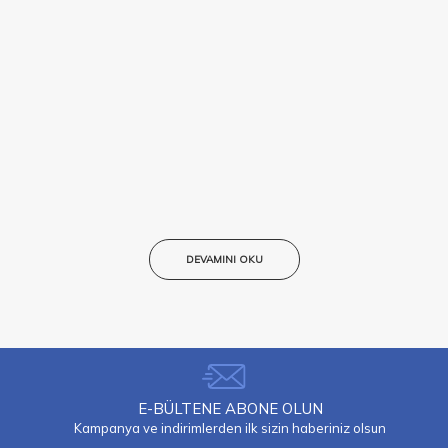
DEVAMINI OKU
E-BÜLTENE ABONE OLUN
Kampanya ve indirimlerden ilk sizin haberiniz olsun