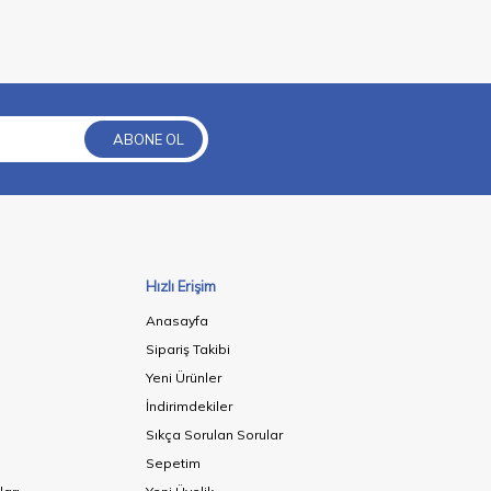
ABONE OL
Hızlı Erişim
Anasayfa
Sipariş Takibi
Yeni Ürünler
İndirimdekiler
Sıkça Sorulan Sorular
Sepetim