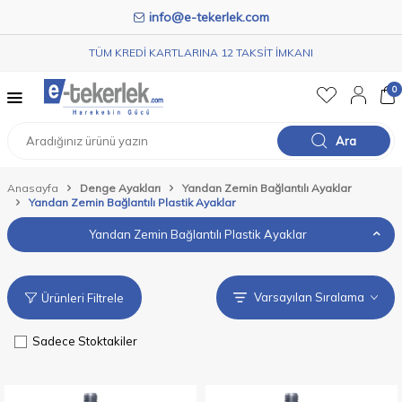
info@e-tekerlek.com
TÜM KREDİ KARTLARINA 12 TAKSİT İMKANI
0
Ara
Anasayfa
Denge Ayakları
Yandan Zemin Bağlantılı Ayaklar
Yandan Zemin Bağlantılı Plastik Ayaklar
Yandan Zemin Bağlantılı Plastik Ayaklar
Ürünleri Filtrele
Sadece Stoktakiler