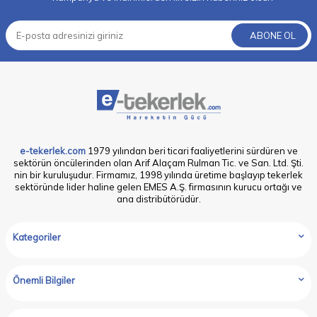
ABONE OL
e-tekerlek.com
1979 yılından beri ticari faaliyetlerini sürdüren ve
sektörün öncülerinden olan Arif Alaçam Rulman Tic. ve San. Ltd. Şti.
nin bir kuruluşudur. Firmamız, 1998 yılında üretime başlayıp tekerlek
sektöründe lider haline gelen EMES A.Ş. firmasının kurucu ortağı ve
ana distribütörüdür.
Kategoriler
Önemli Bilgiler