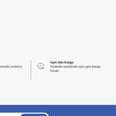
Aynı Gün Kargo
rinizde ücretsiz
Stoktaki ürünlerde aynı gün kargo
fırsatı.