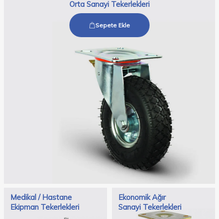
Orta Sanayi Tekerlekleri
Sepete Ekle
Medikal / Hastane
Ekonomik Ağır
Ekipman Tekerlekleri
Sanayi Tekerlekleri