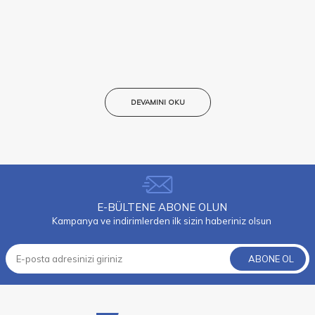
DEVAMINI OKU
E-BÜLTENE ABONE OLUN
Kampanya ve indirimlerden ilk sizin haberiniz olsun
ABONE OL