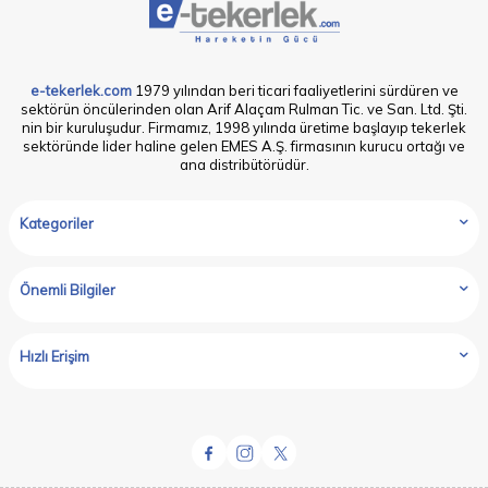
e-tekerlek.com
1979 yılından beri ticari faaliyetlerini sürdüren ve
sektörün öncülerinden olan Arif Alaçam Rulman Tic. ve San. Ltd. Şti.
nin bir kuruluşudur. Firmamız, 1998 yılında üretime başlayıp tekerlek
sektöründe lider haline gelen EMES A.Ş. firmasının kurucu ortağı ve
ana distribütörüdür.
Kategoriler
Önemli Bilgiler
Hızlı Erişim