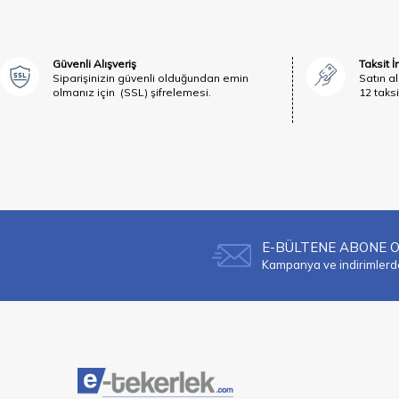
Güvenli Alışveriş
Taksit 
Siparişinizin güvenli olduğundan emin
Satın al
olmanız için (SSL) şifrelemesi.
12 taksi
E-BÜLTENE ABONE 
Kampanya ve indirimlerden