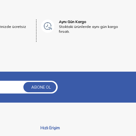
Aynı Gün Kargo
rinizde ücretsiz
Stoktaki ürünlerde aynı gün kargo
fırsatı.
ABONE OL
Hızlı Erişim