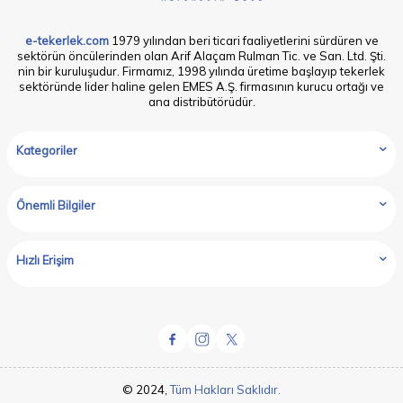
e-tekerlek.com
1979 yılından beri ticari faaliyetlerini sürdüren ve
sektörün öncülerinden olan Arif Alaçam Rulman Tic. ve San. Ltd. Şti.
nin bir kuruluşudur. Firmamız, 1998 yılında üretime başlayıp tekerlek
sektöründe lider haline gelen EMES A.Ş. firmasının kurucu ortağı ve
ana distribütörüdür.
Kategoriler
Önemli Bilgiler
Hızlı Erişim
© 2024,
Tüm Hakları Saklıdır.