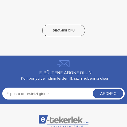
DEVAMINI OKU
E-BÜLTENE ABONE OLUN
Kampanya ve indirimlerden ilk sizin haberiniz olsun
ABONE OL