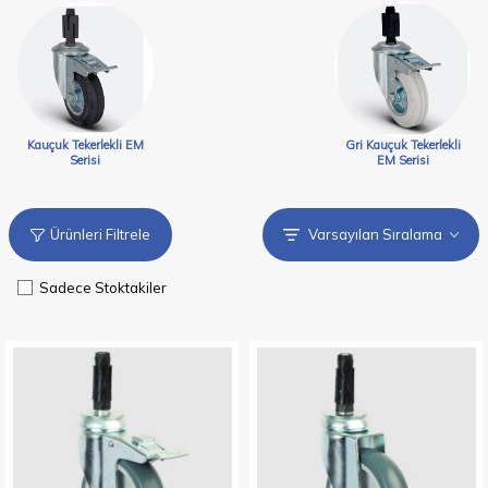
Kauçuk Tekerlekli EM
Gri Kauçuk Tekerlekli
Serisi
EM Serisi
Ürünleri Filtrele
Sadece Stoktakiler