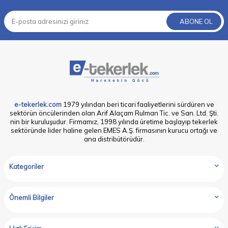
ABONE OL
e-tekerlek.com
1979 yılından beri ticari faaliyetlerini sürdüren ve
sektörün öncülerinden olan Arif Alaçam Rulman Tic. ve San. Ltd. Şti.
nin bir kuruluşudur. Firmamız, 1998 yılında üretime başlayıp tekerlek
sektöründe lider haline gelen EMES A.Ş. firmasının kurucu ortağı ve
ana distribütörüdür.
Kategoriler
Önemli Bilgiler