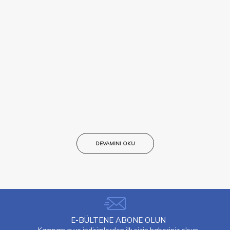
DEVAMINI OKU
E-BÜLTENE ABONE OLUN