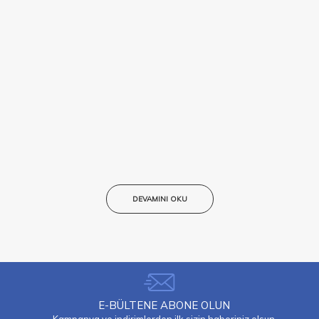
DEVAMINI OKU
E-BÜLTENE ABONE OLUN