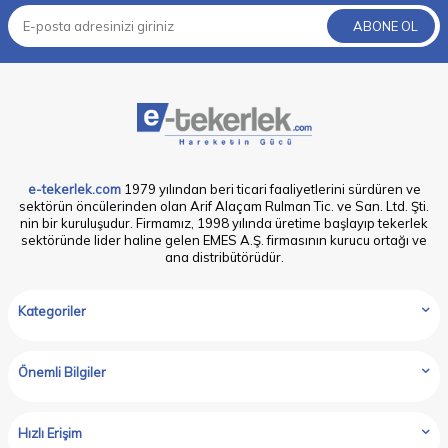
ABONE OL
e-tekerlek.com
1979 yılından beri ticari faaliyetlerini sürdüren ve
sektörün öncülerinden olan Arif Alaçam Rulman Tic. ve San. Ltd. Şti.
nin bir kuruluşudur. Firmamız, 1998 yılında üretime başlayıp tekerlek
sektöründe lider haline gelen EMES A.Ş. firmasının kurucu ortağı ve
ana distribütörüdür.
Kategoriler
Önemli Bilgiler
Hızlı Erişim