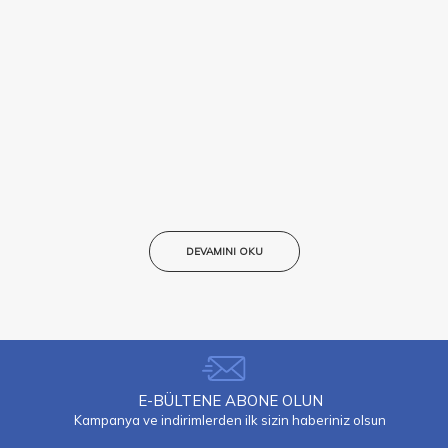
DEVAMINI OKU
E-BÜLTENE ABONE OLUN
Kampanya ve indirimlerden ilk sizin haberiniz olsun