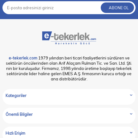
ABONE OL
e-tekerlek.com
1979 yılından beri ticari faaliyetlerini sürdüren ve
sektörün öncülerinden olan Arif Alaçam Rulman Tic. ve San. Ltd. Şti.
nin bir kuruluşudur. Firmamız, 1998 yılında üretime başlayıp tekerlek
sektöründe lider haline gelen EMES A.Ş. firmasının kurucu ortağı ve
ana distribütörüdür.
Kategoriler
Önemli Bilgiler
Hızlı Erişim