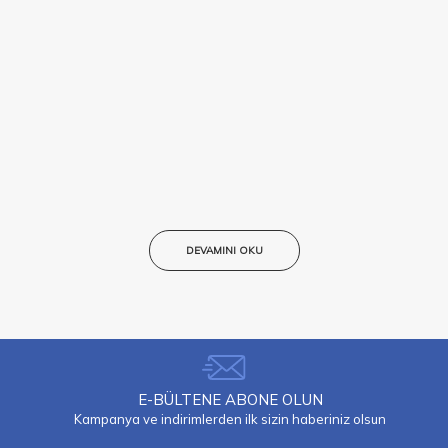
DEVAMINI OKU
E-BÜLTENE ABONE OLUN
Kampanya ve indirimlerden ilk sizin haberiniz olsun