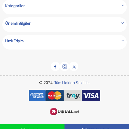
Kategoriler
Önemli Bilgiler
Hızlı Erişim
© 2024,
Tüm Hakları Saklıdır.