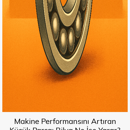
Makine Performansını Artıran