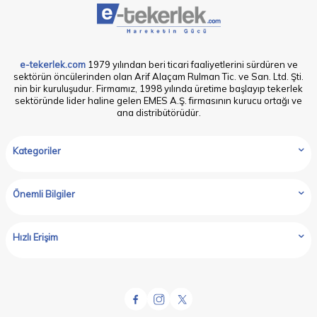
e-tekerlek.com
1979 yılından beri ticari faaliyetlerini sürdüren ve
sektörün öncülerinden olan Arif Alaçam Rulman Tic. ve San. Ltd. Şti.
nin bir kuruluşudur. Firmamız, 1998 yılında üretime başlayıp tekerlek
sektöründe lider haline gelen EMES A.Ş. firmasının kurucu ortağı ve
ana distribütörüdür.
Kategoriler
Önemli Bilgiler
Hızlı Erişim