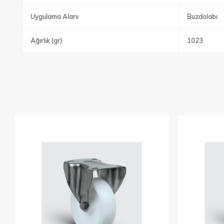
Uygulama Alanı
Buzdolabı
Ağırlık (gr)
1023