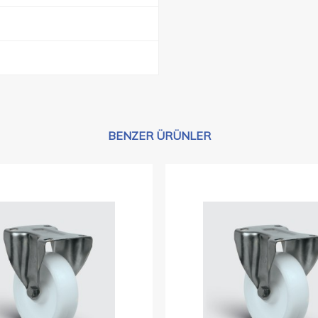
BENZER ÜRÜNLER