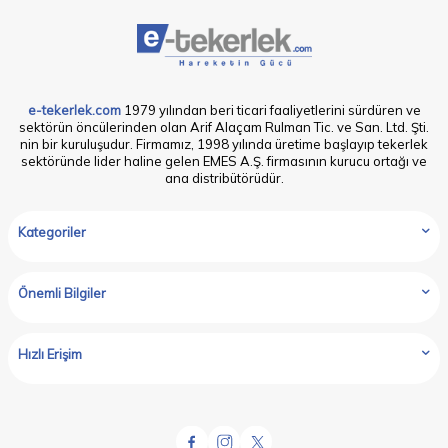
e-tekerlek.com
1979 yılından beri ticari faaliyetlerini sürdüren ve
sektörün öncülerinden olan Arif Alaçam Rulman Tic. ve San. Ltd. Şti.
nin bir kuruluşudur. Firmamız, 1998 yılında üretime başlayıp tekerlek
sektöründe lider haline gelen EMES A.Ş. firmasının kurucu ortağı ve
ana distribütörüdür.
Kategoriler
Önemli Bilgiler
Hızlı Erişim