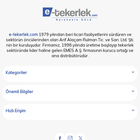
e-tekerlek.com
1979 yılından beri ticari faaliyetlerini sürdüren ve
sektörün öncülerinden olan Arif Alaçam Rulman Tic. ve San. Ltd. Şti.
nin bir kuruluşudur. Firmamız, 1998 yılında üretime başlayıp tekerlek
sektöründe lider haline gelen EMES A.Ş. firmasının kurucu ortağı ve
ana distribütörüdür.
Kategoriler
Önemli Bilgiler
Hızlı Erişim